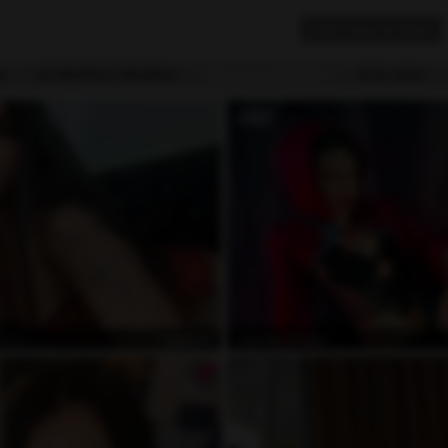
Chat coquin en direct
ne
Les Meilleurs Modèles
Nouveaux Modèles
Gros seins
gratuit
Jazmiin_Rosee