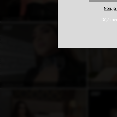
Non, je
Hors Ligne
meganevans
HugexCockAliya
Déjà me
Hors Ligne
Kristine_Scott
ScarlettSavanah