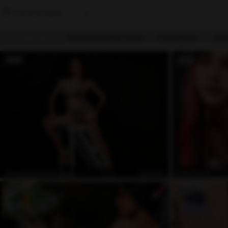
Fra
Transsexuelles
Tous les modèles Trans
Trans Alone
Jeu
Trans
gratuit
AmazingMiracleTransX
KimZenithh