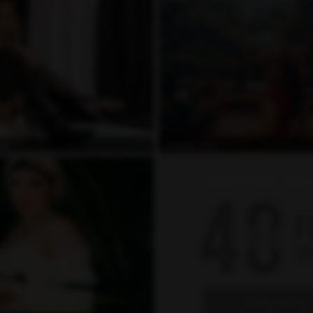
Hors Ligne
Cum
zuzuya_aiko