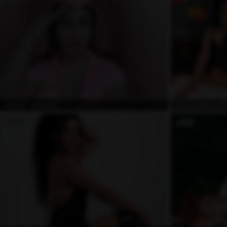
Hors Ligne
AngelEverHard69
PreciousAsiaOf