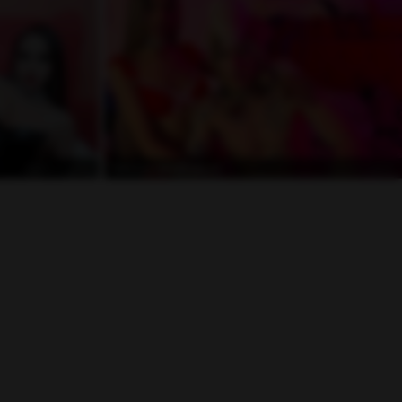
Hors Ligne
Hors Ligne
tatooxxcelestinabich