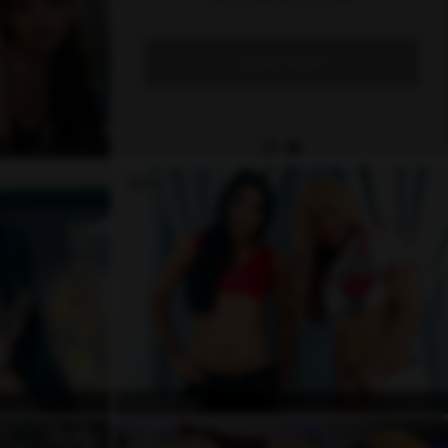
Hors Ligne
Hors Ligne
Hors Ligne
transhotsexy